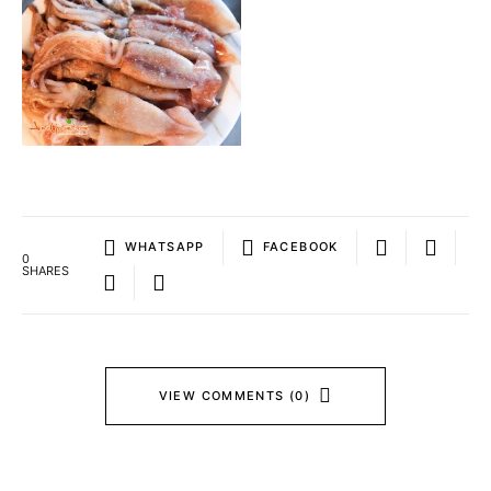
WHATSAPP
FACEBOOK
0
SHARES
VIEW COMMENTS (0)