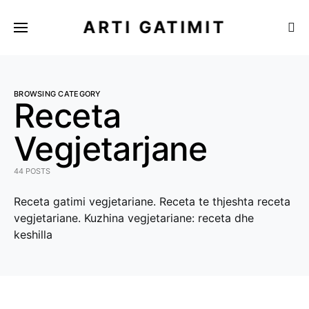
ARTI GATIMIT
BROWSING CATEGORY
Receta
Vegjetarjane
44 POSTS
Receta gatimi vegjetariane. Receta te thjeshta receta
vegjetariane. Kuzhina vegjetariane: receta dhe
keshilla