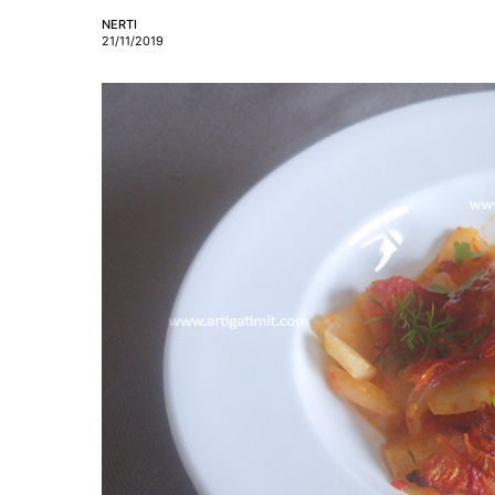
NERTI
21/11/2019