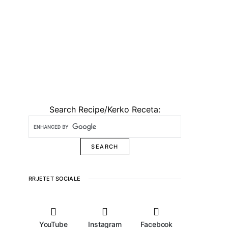
Search Recipe/Kerko Receta:
RRJETET SOCIALE
YouTube
Instagram
Facebook