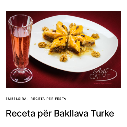
EMBËLSIRA
RECETA PËR FESTA
Receta për Bakllava Turke