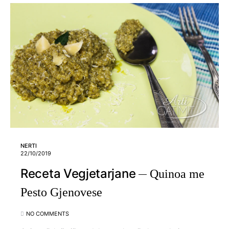
NERTI
22/10/2019
Receta Vegjetarjane
Quinoa me
Pesto Gjenovese
NO COMMENTS