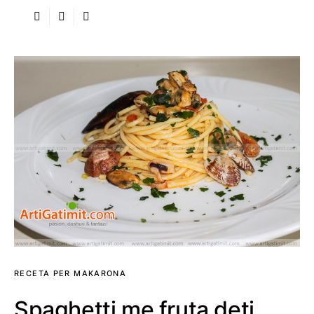
RECETA PER MAKARONA
Spaghetti me fruta deti