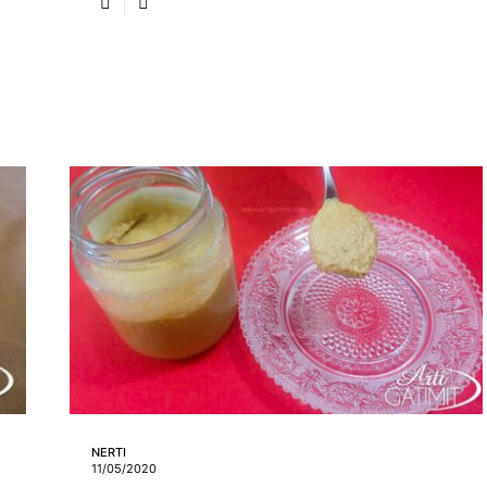
NERTI
11/05/2020