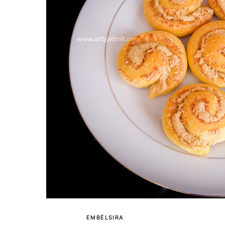
EMBËLSIRA