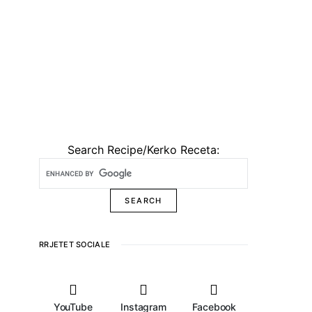
Search Recipe/Kerko Receta:
RRJETET SOCIALE
YouTube
Instagram
Facebook