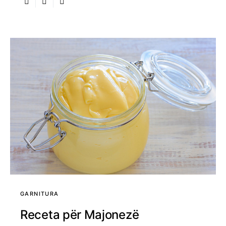
GARNITURA
Receta për Majonezë