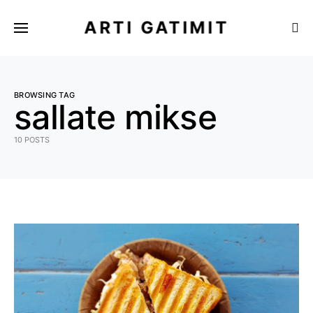
ARTI GATIMIT
BROWSING TAG
sallate mikse
10 POSTS