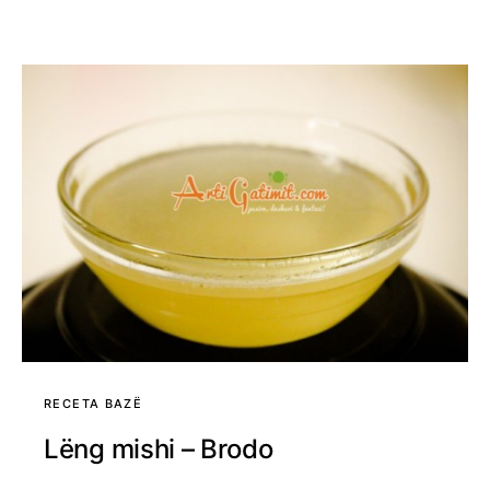
RECETA BAZË
Lëng mishi – Brodo