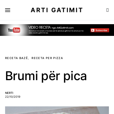
ARTI GATIMIT
RECETA BAZË
RECETA PER PIZZA
Brumi për pica
NERTI
22/10/2019