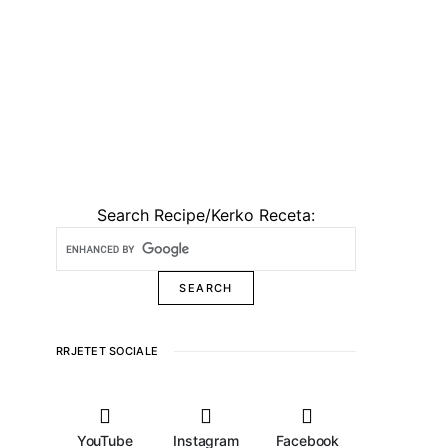
Search Recipe/Kerko Receta:
RRJETET SOCIALE
YouTube
Instagram
Facebook