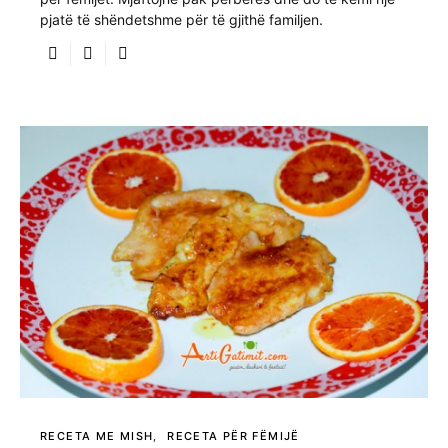
pjatë të shëndetshme për të gjithë familjen.
RECETA ME MISH
RECETA PËR FËMIJË