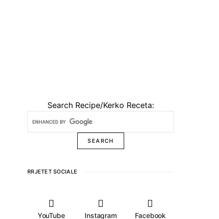
Search Recipe/Kerko Receta:
RRJETET SOCIALE
YouTube
Instagram
Facebook