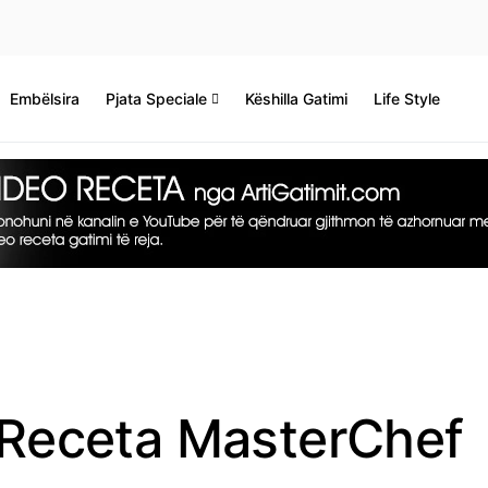
Embëlsira
Pjata Speciale
Këshilla Gatimi
Life Style
– Receta MasterChef