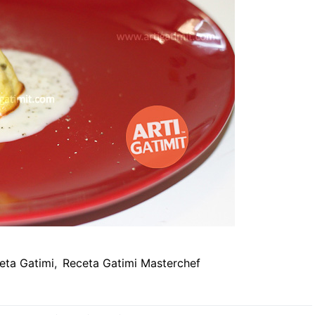
eta Gatimi
,
Receta Gatimi Masterchef