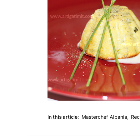
In this article:
Masterchef Albania
,
Rec