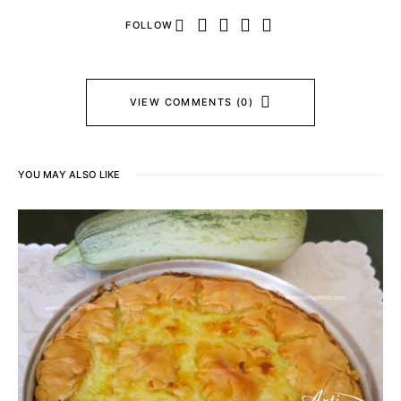
FOLLOW
VIEW COMMENTS (0)
YOU MAY ALSO LIKE