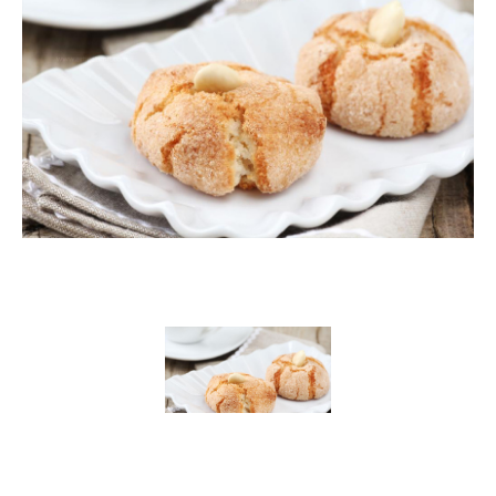
Print Recipe