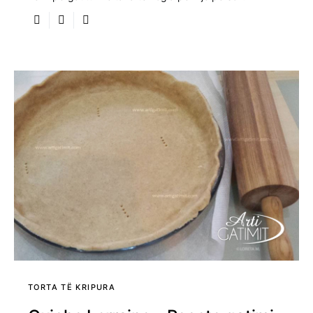
TORTA TË KRIPURA