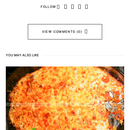
FOLLOW
VIEW COMMENTS (0)
YOU MAY ALSO LIKE