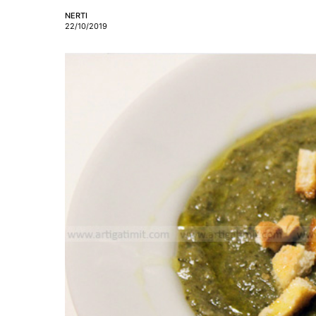
NERTI
22/10/2019