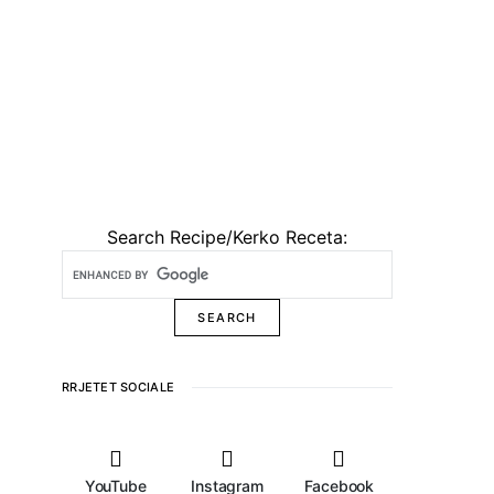
Search Recipe/Kerko Receta:
RRJETET SOCIALE
YouTube
Instagram
Facebook