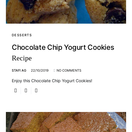
DESSERTS
Chocolate Chip Yogurt Cookies
Recipe
STAFI AG
22/10/2019
NO COMMENTS
Enjoy this Chocolate Chip Yogurt Cookies!