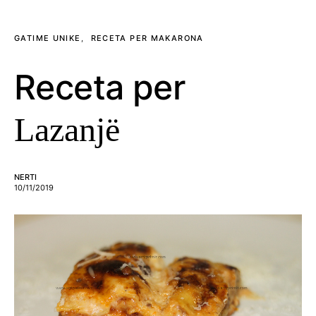
GATIME UNIKE
RECETA PER MAKARONA
Receta per
Lazanjë
NERTI
10/11/2019