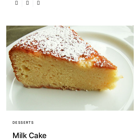
DESSERTS
Milk Cake