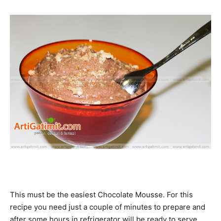
This must be the easiest Chocolate Mousse. For this
recipe you need just a couple of minutes to prepare and
after some hours in refrigerator will be ready to serve.