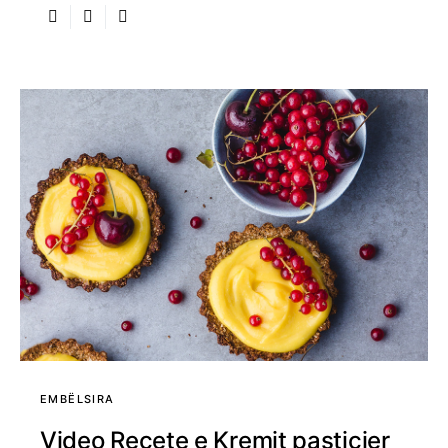
EMBËLSIRA
Video Recete e Kremit pasticier