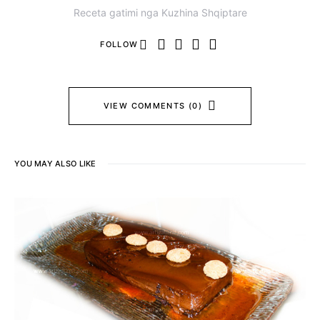
Receta gatimi nga Kuzhina Shqiptare
FOLLOW
VIEW COMMENTS (0)
YOU MAY ALSO LIKE