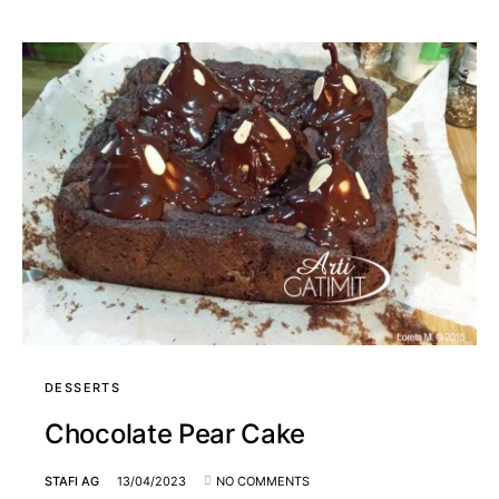
DESSERTS
Chocolate Pear Cake
STAFI AG
13/04/2023
NO COMMENTS