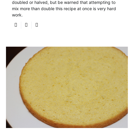
doubled or halved, but be warned that attempting to
mix more than double this recipe at once is very hard
work.