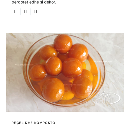
përdoret edhe si dekor.
REÇEL DHE KOMPOSTO