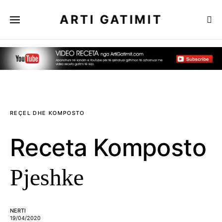
ARTI GATIMIT
REÇEL DHE KOMPOSTO
Receta Komposto
Pjeshke
NERTI
19/04/2020