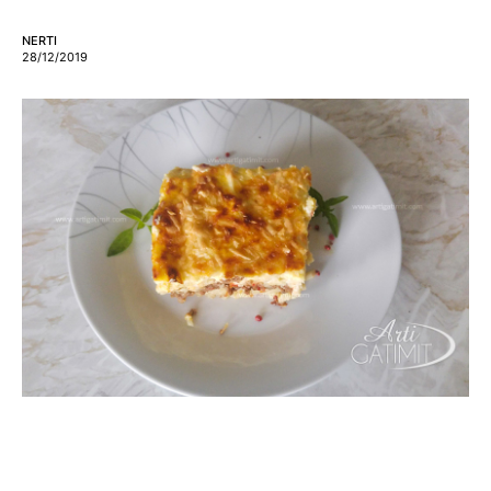
NERTI
28/12/2019