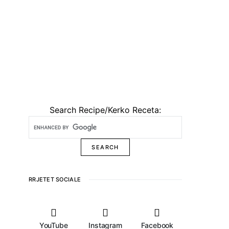
Search Recipe/Kerko Receta:
RRJETET SOCIALE
YouTube
Instagram
Facebook