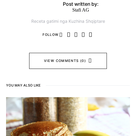
Post written by:
Stafi AG
Receta gatimi nga Kuzhina Shqiptare
FOLLOW
VIEW COMMENTS (0)
YOU MAY ALSO LIKE