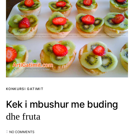
KONKURSI GATIMIT
Kek i mbushur me buding
dhe fruta
NO COMMENTS