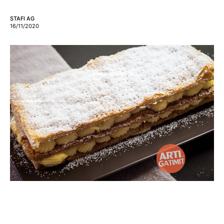
STAFI AG
16/11/2020