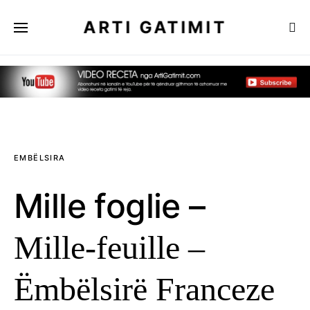
ARTI GATIMIT
EMBËLSIRA
Mille foglie –
Mille-feuille –
Ëmbëlsirë Franceze