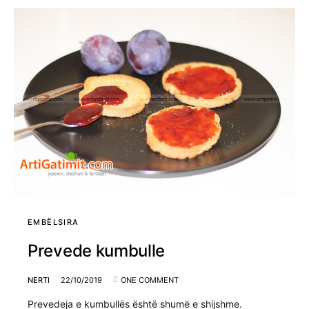
EMBËLSIRA
Prevede kumbulle
NERTI
22/10/2019
ONE COMMENT
Prevedeja e kumbullës është shumë e shijshme.