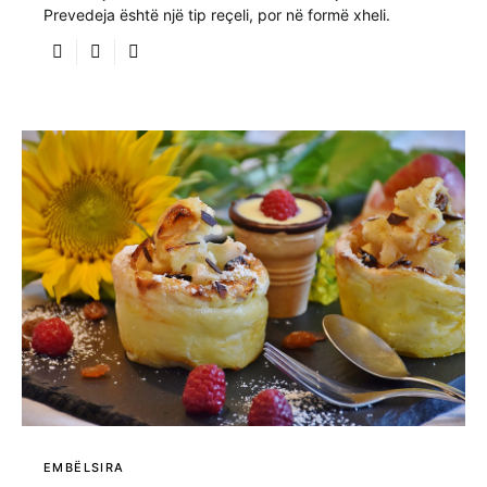
Prevedeja është një tip reçeli, por në formë xheli.
EMBËLSIRA