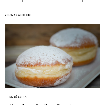
YOU MAY ALSO LIKE
EMBËLSIRA