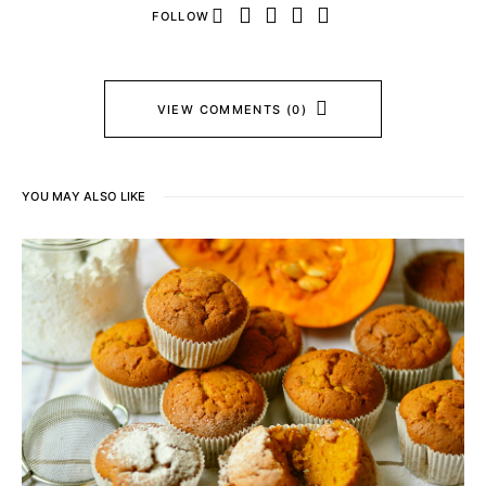
FOLLOW
VIEW COMMENTS (0)
YOU MAY ALSO LIKE