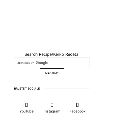
Search Recipe/Kerko Receta:
RRJETET SOCIALE
YouTube
Instagram
Facebook