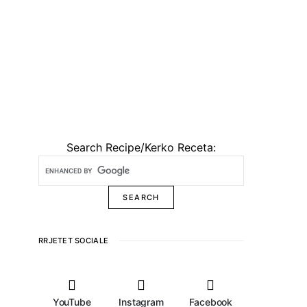
Search Recipe/Kerko Receta:
RRJETET SOCIALE
YouTube
Instagram
Facebook