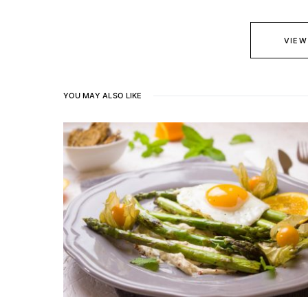
VIEW
YOU MAY ALSO LIKE