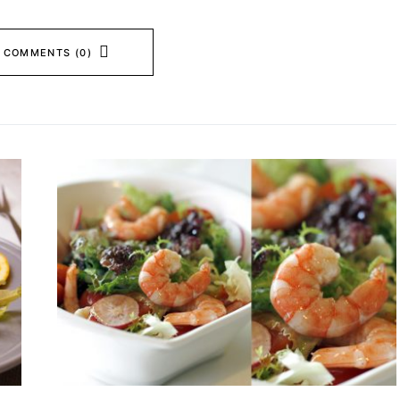
 COMMENTS (0)