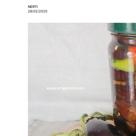
NERTI
28/02/2020