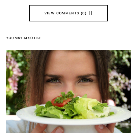
VIEW COMMENTS (0)
YOU MAY ALSO LIKE