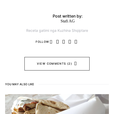
Post written by:
Stafi AG
Receta gatimi nga Kuzhina Shqiptare
FOLLOW
VIEW COMMENTS (2)
YOU MAY ALSO LIKE