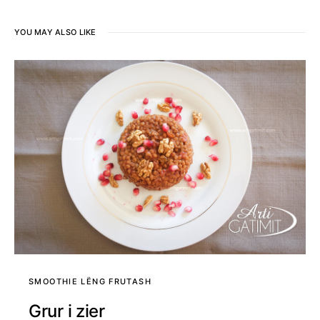
YOU MAY ALSO LIKE
SMOOTHIE LËNG FRUTASH
Grur i zier