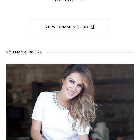
FOLLOW
VIEW COMMENTS (0)
YOU MAY ALSO LIKE