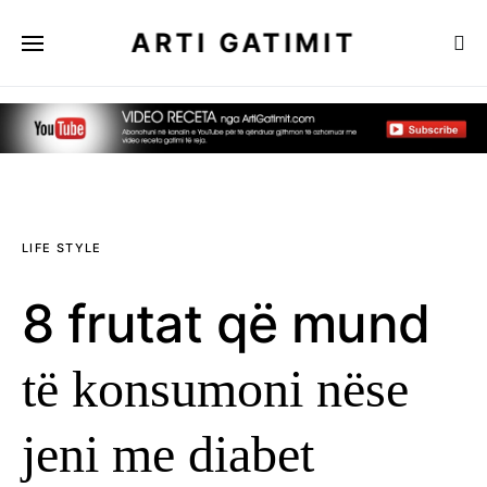
ARTI GATIMIT
LIFE STYLE
8 frutat që mund
të konsumoni nëse
jeni me diabet