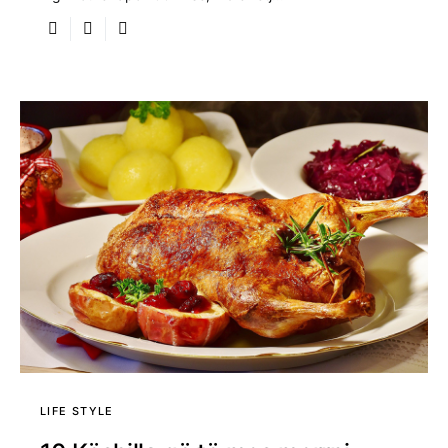
LIFE STYLE