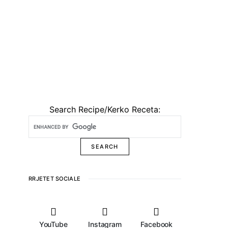
Search Recipe/Kerko Receta:
RRJETET SOCIALE
YouTube
Instagram
Facebook