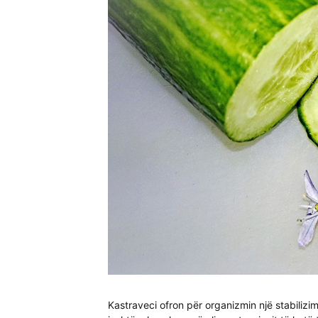
Kastraveci ofron për organizmin një stabilizim 